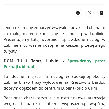
Jeden dzień aby zobaczyć wszystkie atrakcje Lublina to
za mało, dlatego konieczny jest nocleg w Lublinie.
Prezentujemy tutaj wybrane i sprawdzone noclegi w
Lublinie a co ważne dostęne na kieszeń przeciętnego
turysty.
DOM TU i Teraz, Lublin -
Sprawdzony przez
PoznajLublin.pl
To idealne miejsce na nocleg w spokojnej okolicy
Lublina blisko trasy wylotowej na Rzeszów z bardzo
dobrym dojazdem do centrum Lublina (około 6 km).
Pensjonat charakteryzuje się nietuzinkową aranżacją
wnętrz i bardzo dobrze wyposażoną wspólną