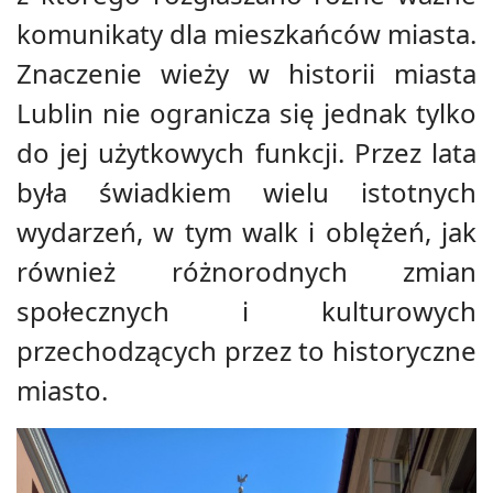
komunikaty dla mieszkańców miasta.
Znaczenie wieży w historii miasta
Lublin nie ogranicza się jednak tylko
do jej użytkowych funkcji. Przez lata
była świadkiem wielu istotnych
wydarzeń, w tym walk i oblężeń, jak
również różnorodnych zmian
społecznych i kulturowych
przechodzących przez to historyczne
miasto.