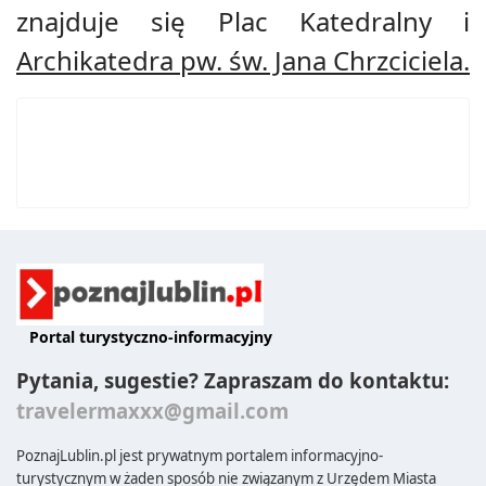
znajduje się Plac Katedralny i
Archikatedra pw. św. Jana Chrzciciela.
Portal turystyczno-informacyjny
Pytania, sugestie? Zapraszam do kontaktu:
travelermaxxx@gmail.com
PoznajLublin.pl jest prywatnym portalem informacyjno-
turystycznym w żaden sposób nie związanym z Urzędem Miasta