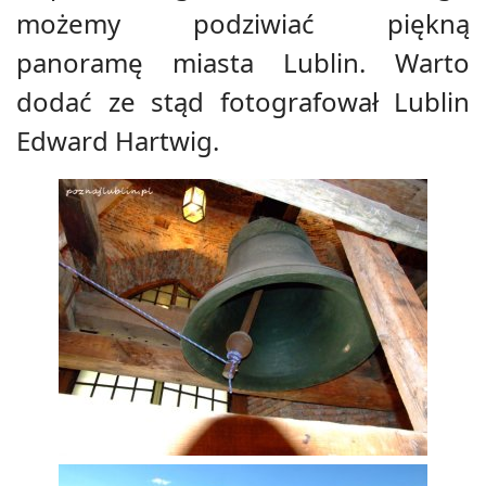
możemy podziwiać piękną
panoramę miasta Lublin. Warto
dodać ze stąd fotografował Lublin
Edward Hartwig.