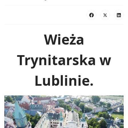
Wieża
Trynitarska w
Lublinie.