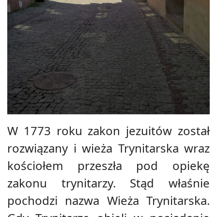
W 1773 roku zakon jezuitów został
rozwiązany i wieża Trynitarska wraz
kościołem przeszła pod opiekę
zakonu trynitarzy. Stąd właśnie
pochodzi nazwa Wieża Trynitarska.