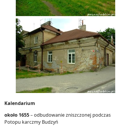
Kalendarium
około 1655
– odbudowanie zniszczonej podczas
Potopu karczmy Budzyń