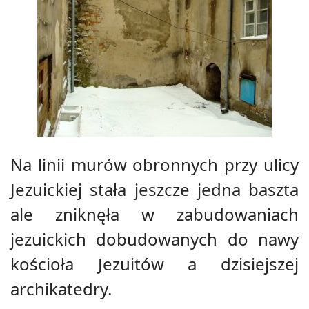
Na linii murów obronnych przy ulicy
Jezuickiej stała jeszcze jedna baszta
ale zniknęła w zabudowaniach
jezuickich dobudowanych do nawy
kościoła Jezuitów a dzisiejszej
archikatedry.