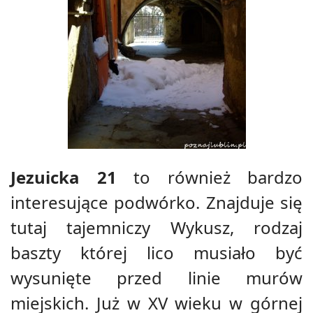
Jezuicka 21
to również bardzo
interesujące podwórko. Znajduje się
tutaj tajemniczy Wykusz, rodzaj
baszty której lico musiało być
wysunięte przed linie murów
miejskich. Już w XV wieku w górnej