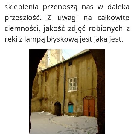
sklepienia przenoszą nas w daleka
przeszłość. Z uwagi na całkowite
ciemności, jakość zdjęć robionych z
ręki z lampą błyskową jest jaka jest.