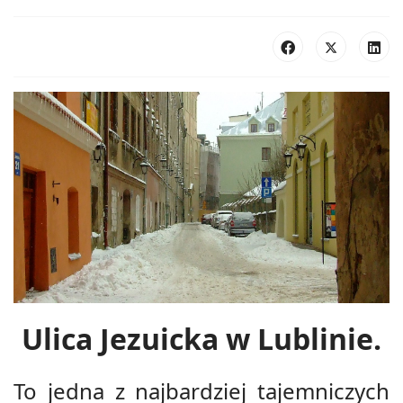
Ulica Jezuicka
w Lublinie.
To jedna z najbardziej tajemniczych