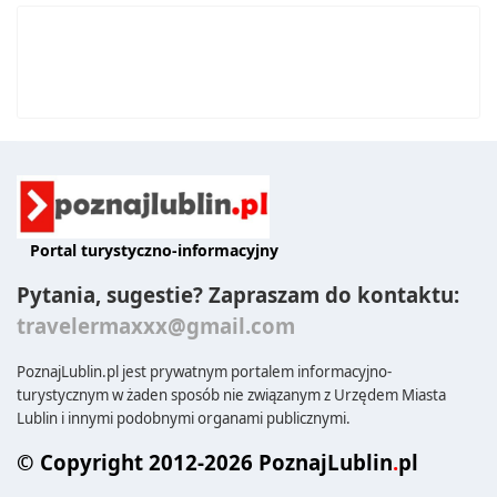
Portal turystyczno-informacyjny
Pytania, sugestie? Zapraszam do kontaktu:
travelermaxxx@gmail.com
PoznajLublin.pl jest prywatnym portalem informacyjno-
turystycznym w żaden sposób nie związanym z Urzędem Miasta
Lublin i innymi podobnymi organami publicznymi.
© Copyright 2012-2026 PoznajLublin
.
pl