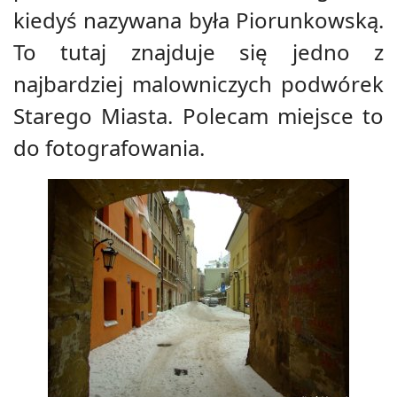
kiedyś nazywana była Piorunkowską.
To tutaj znajduje się jedno z
najbardziej malowniczych podwórek
Starego Miasta. Polecam miejsce to
do fotografowania.